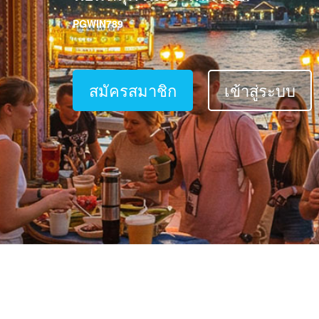
PGWIN789
สมัครสมาชิก
เข้าสู่ระบบ