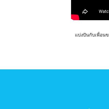
แบ่งปันกับเพื่อน