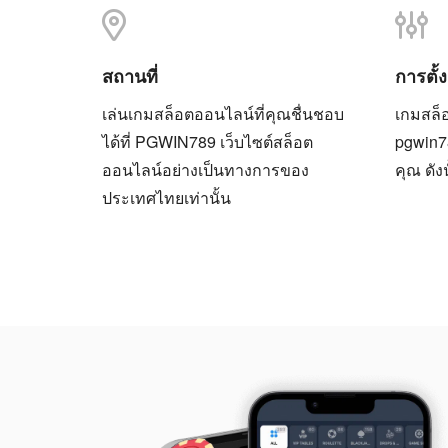
สถานที่
การตั้ง
เล่นเกมสล็อตออนไลน์ที่คุณชื่นชอบ
เกมสล็
ได้ที่ PGWIN789 เว็บไซต์สล็อต
pgwin78
ออนไลน์อย่างเป็นทางการของ
คุณ ดังน
ประเทศไทยเท่านั้น