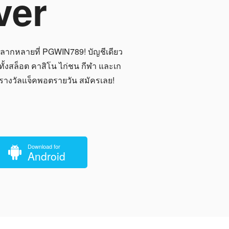
ver
หลากหลายที่ PGWIN789! บัญชีเดียว
ั้งสล็อต คาสิโน ไก่ชน กีฬา และเก
รางวัลแจ็คพอตรายวัน สมัครเลย!
Download for
Android