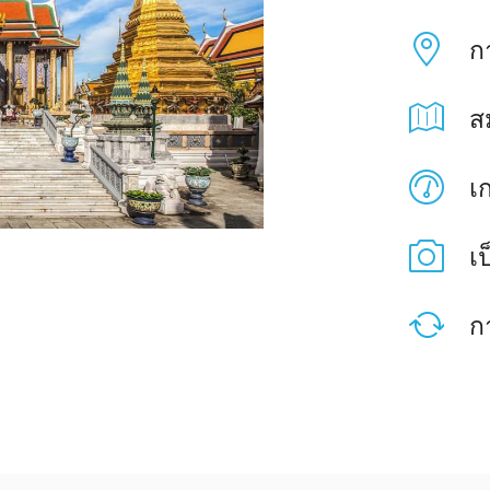
กา
ส
เก
เ
ก